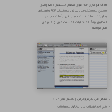
Skim هو قارئ PDF قوي لنظام التشغيل Mac والذي
يسمح للمستخدمين بعرض مستندات PDF وتعديلها
بطريقة سهلة الاستخدام. يمكن أيضًا تخصيص
التطبيق وفقًا لمتطلبات المستخدمين. وتعتبر من
اهم خواصه:
تمكن من تحرير وعرض وتظليل نص PDF؛
يتيح اخذ لقطات من الوثائق للمعاينات.