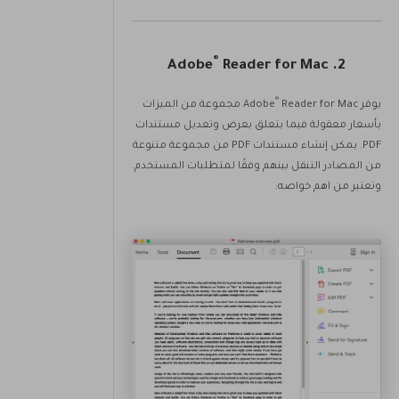
®
Reader for Mac
2. Adobe
®
يوفر Adobe
Reader for Mac مجموعة من الميزات
بأسعار معقولة فيما يتعلق بعرض وتعديل مستندات
PDF. يمكن إنشاء مستندات PDF من مجموعة متنوعة
من المصادر التنقل بينهم وفقًا لمتطلبات المستخدم.
وتعتبر من اهم خواصه: