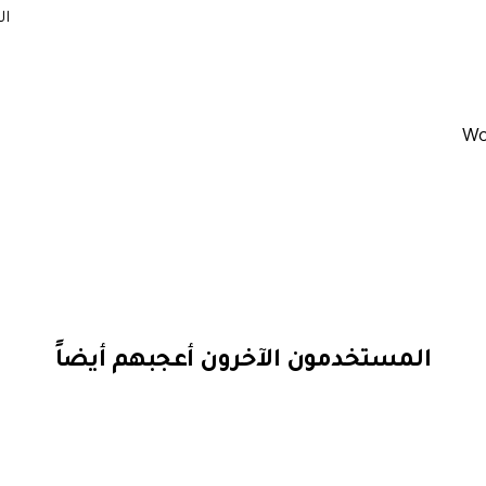
ال
المستخدمون الآخرون أعجبهم أيضاً