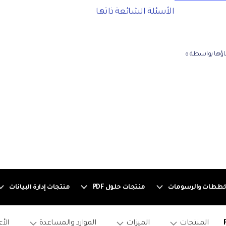
الأسئلة الشائعة ذاتها
خططات والرسومات
منتجات حلول PDF
منتجات إدارة البيانات
المنتجات
الميزات
الموارد والمساعدة
الأ