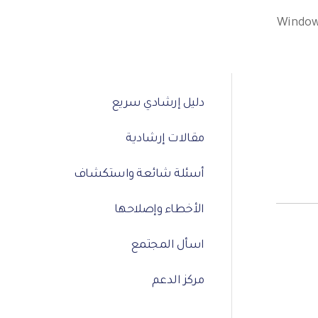
دليل إرشادي سريع
مقالات إرشادية
أسئلة شائعة واستكشاف
الأخطاء وإصلاحها
اسأل المجتمع
مركز الدعم