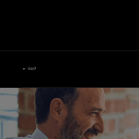
اللغة