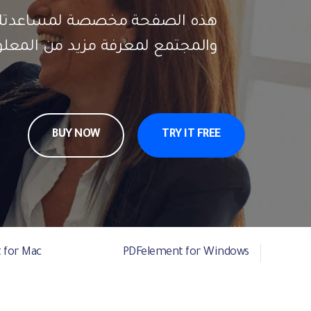
هذه الصفحة مخصصة لمساعدتك في ا
والمجتمع لمعرفة مزيد من المعل
BUY NOW
TRY IT FREE
 for Mac
PDFelement for Windows