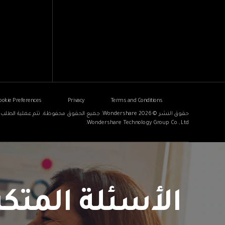
ookie Preferences
Privacy
Terms and Conditions
حقوق النشر © 2026
Wondershare. جميع الحقوق محفوظة. تتم عملية ا
Wondershare Technology Group Co., Ltd.
الأسئلة المتكر