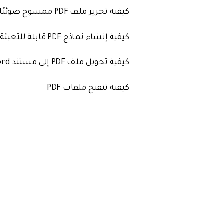
كيفية تحرير ملف PDF ممسوح ضوئيًا
كيفية إنشاء نماذج PDF قابلة للتعبئة
كيفية تحويل ملف PDF إلى مستند Word
كيفية تنقيح ملفات PDF