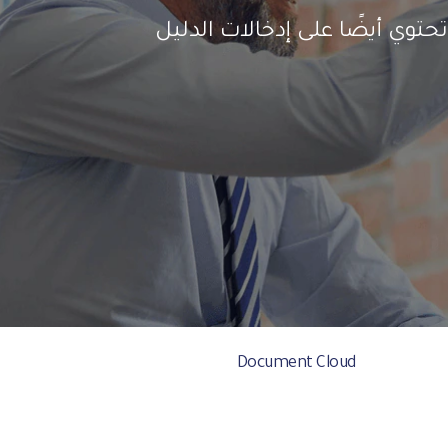
وي أيضًا على إدخالات الدليل
Document Cloud