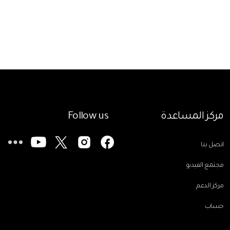
مركز المساعدة
Follow us
اتصل بنا
مجتمع الفيديو
مركز الدعم
حساب