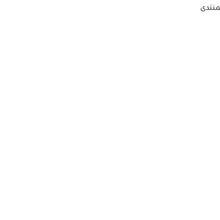
منتدى